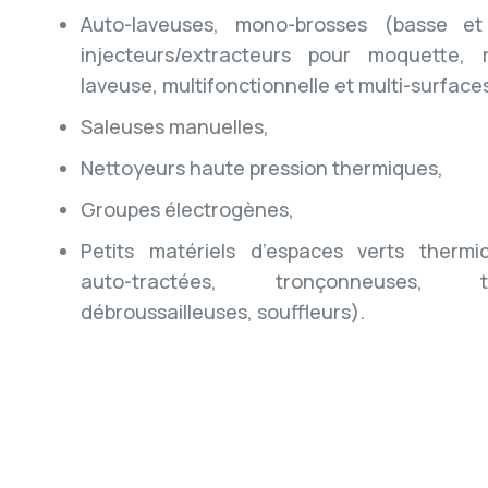
Auto-laveuses, mono-brosses (basse et
injecteurs/extracteurs pour moquette,
laveuse, multifonctionnelle et multi-surface
Saleuses manuelles,
Nettoyeurs haute pression thermiques,
Groupes électrogènes,
Petits matériels d’espaces verts therm
auto-tractées, tronçonneuses, t
débroussailleuses, souffleurs).