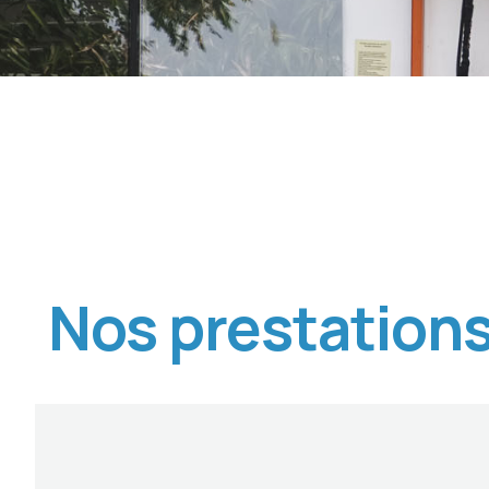
Nos prestation