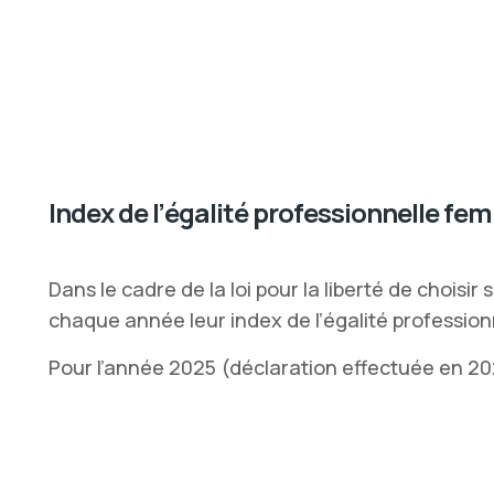
Index de l’égalité professionnelle
Dans le cadre de la loi pour la liberté de choisi
chaque année leur index de l’égalité professio
Pour l’année 2025 (déclaration effectuée en 202