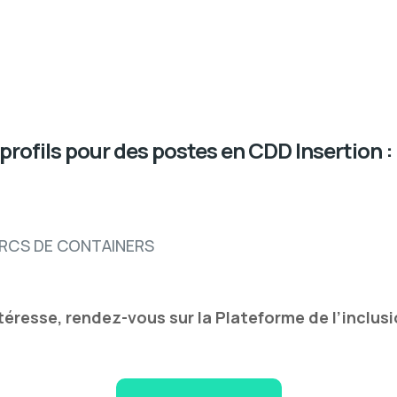
profils pour des postes en CDD Insertion :
ARCS DE CONTAINERS
téresse, rendez-vous sur la Plateforme de l’inclusio