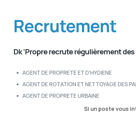
Recrutement
Dk ‘Propre recrute régulièrement des 
AGENT DE PROPRETE ET D'HYGIENE
AGENT DE ROTATION ET NETTOYAGE DES P
AGENT DE PROPRETE URBAINE
Si un poste vous in