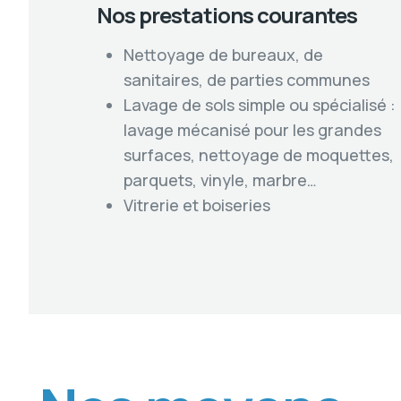
Nos prestations courantes
Nettoyage de bureaux, de
sanitaires, de parties communes
Lavage de sols simple ou spécialisé :
lavage mécanisé pour les grandes
surfaces, nettoyage de moquettes,
parquets, vinyle, marbre…
Vitrerie et boiseries