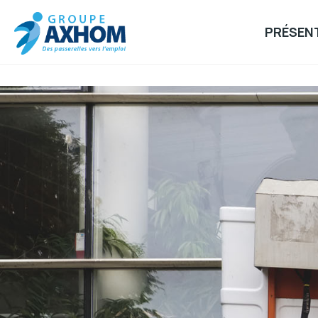
PRÉSEN