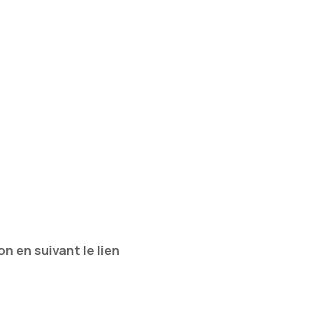
n en suivant le lien